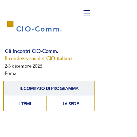
CIO-Comm.
Gli Incontri CIO-Comm.
Il rendez-vous dei CIO italiani
2-3
dicembre 2026
Roma
IL COMITATO DI PROGRAMMA
I TEMI
LA SEDE